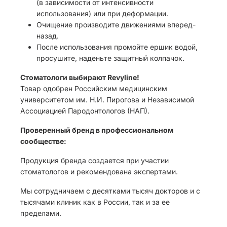
(в зависимости от интенсивности
использования) или при деформации.
Очищение производите движениями вперед-
назад.
После использования промойте ершик водой,
просушите, наденьте защитный колпачок.
Стоматологи выбирают Revyline!
Товар одобрен Российским медицинским
университетом им. Н.И. Пирогова и Независимой
Ассоциацией Пародонтологов (НАП).
Проверенный бренд в профессиональном
сообществе:
Продукция бренда создается при участии
стоматологов и рекомендована экспертами.
Мы сотрудничаем с десятками тысяч докторов и с
тысячами клиник как в России, так и за ее
пределами.