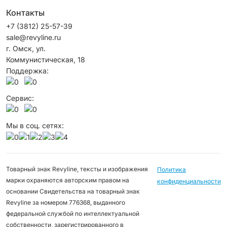
Контакты
+7 (3812) 25-57-39
sale@revyline.ru
г. Омск, ул.
Коммунистическая, 18
Поддержка:
Сервис:
Мы в соц. сетях:
Товарный знак Revyline, тексты и изображения
Политика
марки охраняются авторским правом на
конфиденциальности
основании Свидетельства на товарный знак
Revyline за номером 776368, выданного
федеральной службой по интеллектуальной
собственности, зарегистрированного в