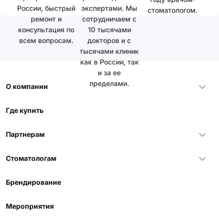
России, быстрый
экспертами. Мы
стоматологом.
ремонт и
сотрудничаем с
консультация по
10 тысячами
всем вопросам.
докторов и с
тысячами клиник
как в России, так
и за ее
пределами.
О компании
Где купить
Партнерам
Стоматологам
Брендирование
Мероприятия