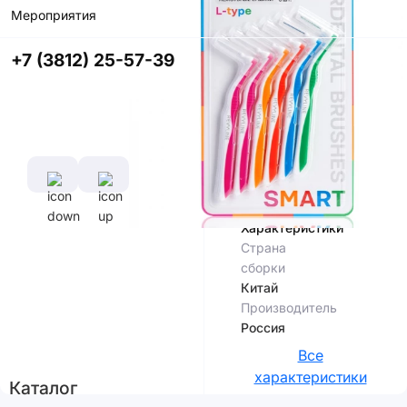
Мероприятия
Купить в
приложении
+7 (3812) 25-57-39
со скидкой
Цвет
Характеристики
Страна
сборки
Китай
Производитель
Россия
Все
характеристики
Каталог