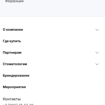
Федерации.
О компании
Где купить
Партнерам
Стоматологам
Брендирование
Мероприятия
Контакты