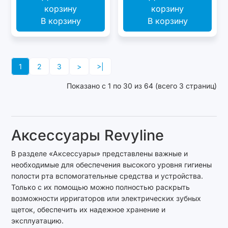
В корзину
В корзину
1
2
3
>
>|
Показано с 1 по 30 из 64 (всего 3 страниц)
Аксессуары Revyline
В разделе «Аксессуары» представлены важные и
необходимые для обеспечения высокого уровня гигиены
полости рта вспомогательные средства и устройства.
Только с их помощью можно полностью раскрыть
возможности ирригаторов или электрических зубных
щеток, обеспечить их надежное хранение и
эксплуатацию.