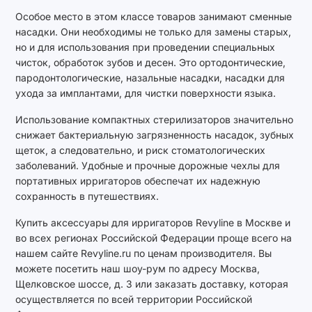
Особое место в этом классе товаров занимают сменные
насадки. Они необходимы не только для замены старых,
но и для использования при проведении специальных
чисток, обработок зубов и десен. Это ортодонтические,
пародонтологические, назальные насадки, насадки для
ухода за имплантами, для чистки поверхности языка.
Использование компактных стерилизаторов значительно
снижает бактериальную загрязненность насадок, зубных
щеток, а следовательно, и риск стоматологических
заболеваний. Удобные и прочные дорожные чехлы для
портативных ирригаторов обеспечат их надежную
сохранность в путешествиях.
Купить аксессуары для ирригаторов Revyline в Москве и
во всех регионах Российской Федерации проще всего на
нашем сайте Revyline.ru по ценам производителя. Вы
можете посетить наш шоу-рум по адресу Москва,
Щелковское шоссе, д. 3 или заказать доставку, которая
осуществляется по всей территории Российской