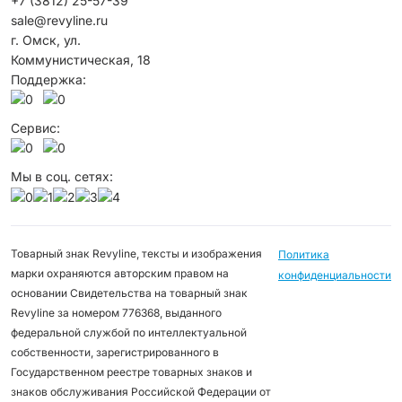
+7 (3812) 25-57-39
sale@revyline.ru
г. Омск, ул.
Коммунистическая, 18
Поддержка:
Сервис:
Мы в соц. сетях:
Товарный знак Revyline, тексты и изображения
Политика
марки охраняются авторским правом на
конфиденциальности
основании Свидетельства на товарный знак
Revyline за номером 776368, выданного
федеральной службой по интеллектуальной
собственности, зарегистрированного в
Государственном реестре товарных знаков и
знаков обслуживания Российской Федерации от