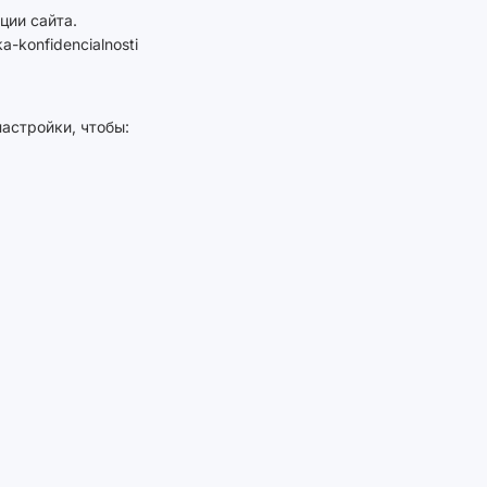
ции сайта.
-konfidencialnosti
астройки, чтобы: