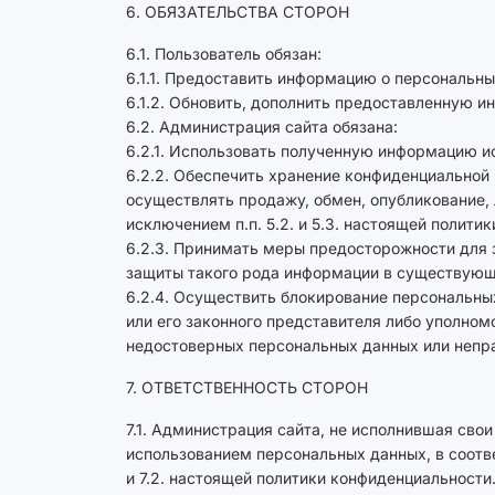
6. ОБЯЗАТЕЛЬСТВА СТОРОН
6.1. Пользователь обязан:
6.1.1. Предоставить информацию о персональн
6.1.2. Обновить, дополнить предоставленную 
6.2. Администрация сайта обязана:
6.2.1. Использовать полученную информацию ис
6.2.2. Обеспечить хранение конфиденциальной 
осуществлять продажу, обмен, опубликование,
исключением п.п. 5.2. и 5.3. настоящей полити
6.2.3. Принимать меры предосторожности для 
защиты такого рода информации в существующ
6.2.4. Осуществить блокирование персональны
или его законного представителя либо уполном
недостоверных персональных данных или непр
7. ОТВЕТСТВЕННОСТЬ СТОРОН
7.1. Администрация сайта, не исполнившая сво
использованием персональных данных, в соотве
и 7.2. настоящей политики конфиденциальности