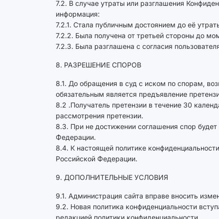
7.2. В случае утраты или разглашения Конфиде
информация:
7.2.1. Стала публичным достоянием до её утрат
7.2.2. Была получена от третьей стороны до м
7.2.3. Была разглашена с согласия пользователя
8. РАЗРЕШЕНИЕ СПОРОВ
8.1. До обращения в суд с иском по спорам, в
обязательным является предъявление претензи
8.2 .Получатель претензии в течение 30 кален
рассмотрения претензии.
8.3. При не достижении соглашения спор буде
Федерации.
8.4. К настоящей политике конфиденциальнос
Российской Федерации.
9. ДОПОЛНИТЕЛЬНЫЕ УСЛОВИЯ
9.1. Администрация сайта вправе вносить изме
9.2. Новая политика конфиденциальности вступ
редакцией политики конфиденциальности.