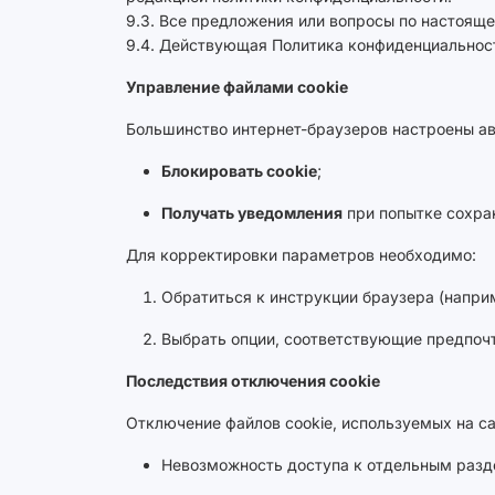
9.3. Все предложения или вопросы по настоящ
9.4. Действующая Политика конфиденциальности р
Управление файлами cookie
Большинство интернет-браузеров настроены ав
Блокировать cookie
;
Получать уведомления
при попытке сохран
Для корректировки параметров необходимо:
Обратиться к инструкции браузера (напри
Выбрать опции, соответствующие предпочт
Последствия отключения cookie
Отключение файлов cookie, используемых на с
Невозможность доступа к отдельным разд