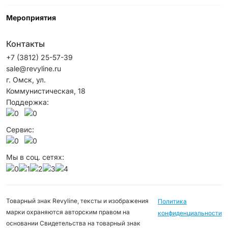
Мероприятия
Контакты
+7 (3812) 25-57-39
sale@revyline.ru
г. Омск, ул.
Коммунистическая, 18
Поддержка:
Сервис:
Мы в соц. сетях:
Товарный знак Revyline, тексты и изображения
Политика
марки охраняются авторским правом на
конфиденциальности
основании Свидетельства на товарный знак