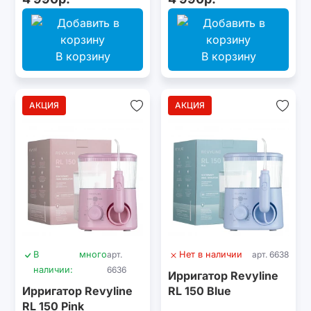
В корзину
В корзину
АКЦИЯ
АКЦИЯ
В
много
арт.
Нет в наличии
арт. 6638
наличии:
6636
Ирригатор Revyline
Ирригатор Revyline
RL 150 Blue
RL 150 Pink