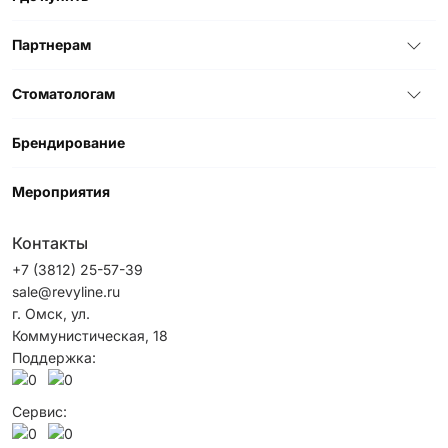
Партнерам
Стоматологам
Брендирование
Мероприятия
Контакты
+7 (3812) 25-57-39
sale@revyline.ru
г. Омск, ул.
Коммунистическая, 18
Поддержка:
Сервис: